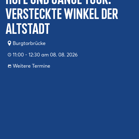
Höfe und Gänge Tour:
Versteckte Winkel der
Altstadt
Burgtorbrücke
11:00 - 12:30 am 08. 08. 2026
Weitere Termine