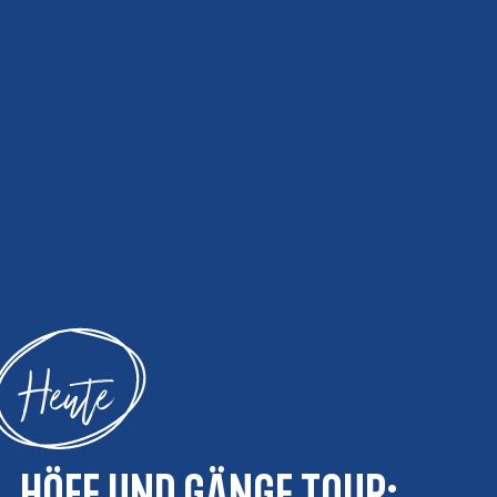
Heute