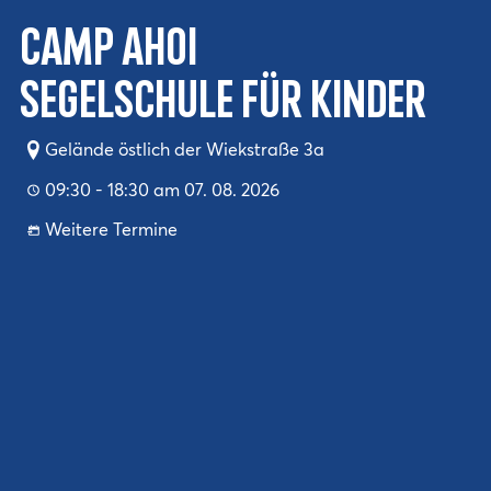
Camp Ahoi
Segelschule für Kinder
Gelände östlich der Wiekstraße 3a
09:30 - 18:30 am 07. 08. 2026
Weitere Termine