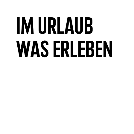
Im Urlaub
was erleben