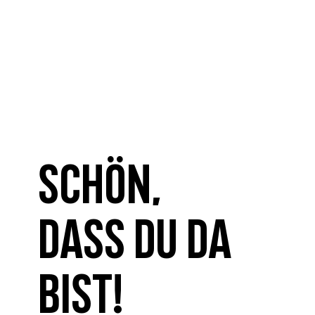
Schön,
dass du da
bist!