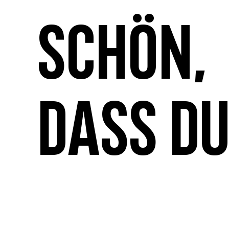
Schön,
dass du