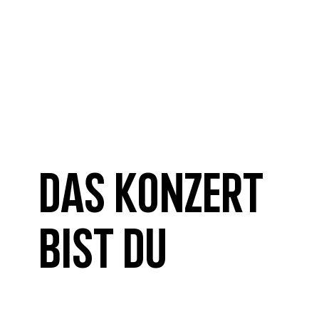
Das Konzert
bist du