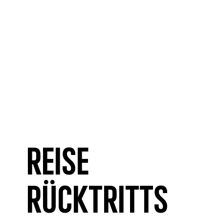
Reise
rücktritts