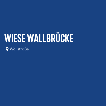
Wiese Wallbrücke
Wallstraße