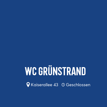
WC Grünstrand
Kaiserallee 43
Geschlossen