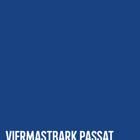
Viermastbark Passat