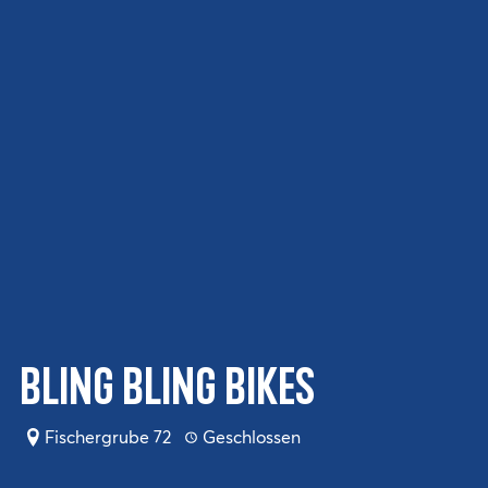
Bling Bling Bikes
Fischergrube 72
Geschlossen