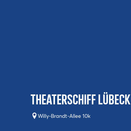
Theaterschiff Lübeck
Willy-Brandt-Allee 10k