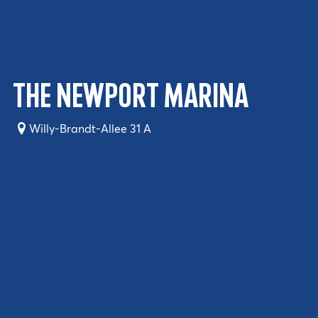
The Newport Marina
Willy-Brandt-Allee 31 A