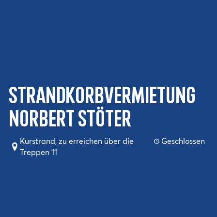
Strandkorbvermietung
Norbert Stöter
Kurstrand, zu erreichen über die
Geschlossen
Treppen 11