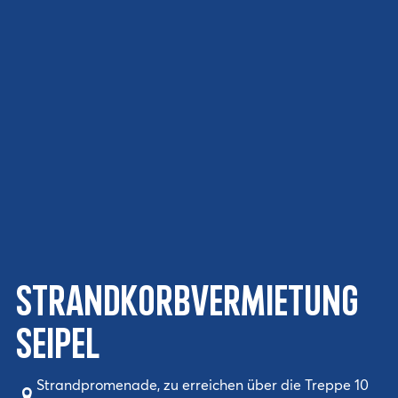
Strandkorbvermietung
Seipel
Strandpromenade, zu erreichen über die Treppe 10