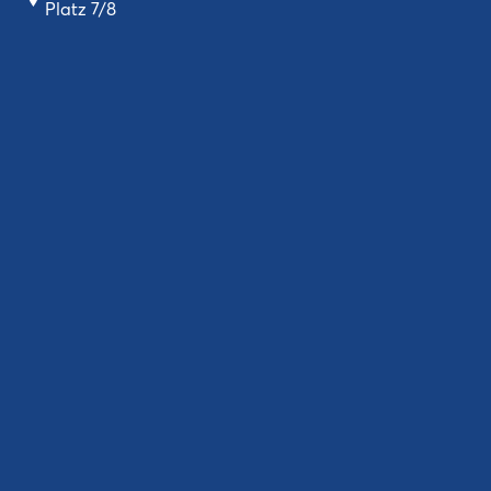
Platz 7/8