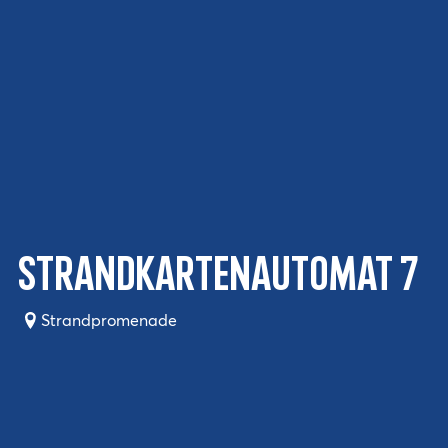
Strandkartenautomat 7
Strandpromenade