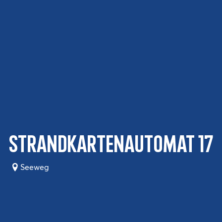
Strandkartenautomat 17
Seeweg