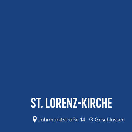
St. Lorenz-Kirche
Jahrmarktstraße 14
Geschlossen