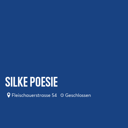
Silke Poesie
Fleischauerstrasse 54
Geschlossen