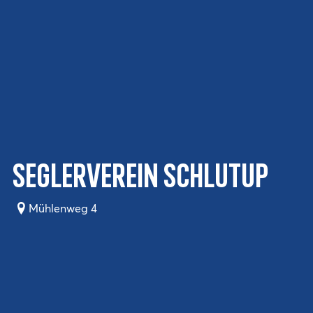
Seglerverein Schlutup
Mühlenweg 4