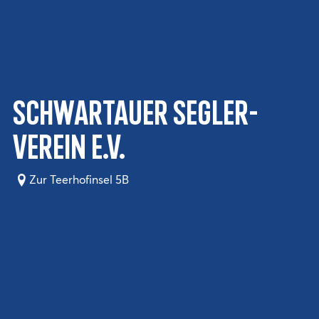
Schwartauer Segler-
Verein e.V.
Zur Teerhofinsel 5B