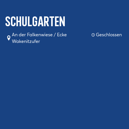
Schulgarten
An der Falkenwiese / Ecke
Geschlossen
Wakenitzufer