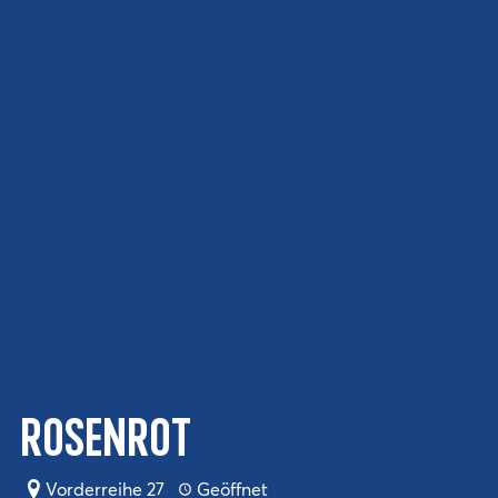
Rosenrot
Vorderreihe 27
Geöffnet