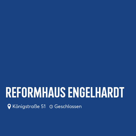
Reformhaus Engelhardt
Königstraße 51
Geschlossen