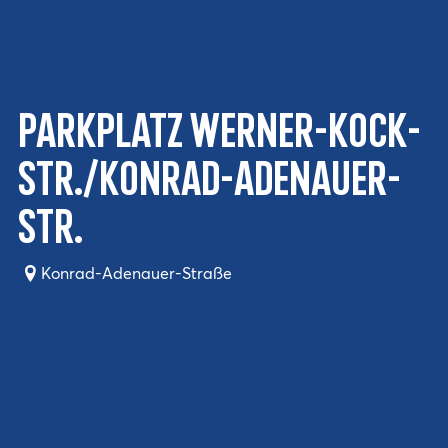
Parkplatz Werner-Kock-
Str./Konrad-Adenauer-
Str.
Konrad-Adenauer-Straße