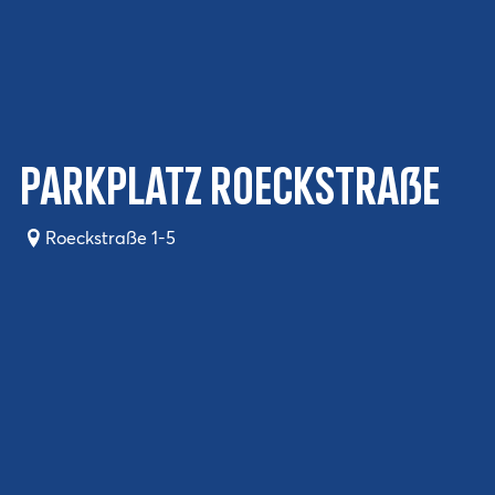
Parkplatz Roeckstraße
Roeckstraße 1-5