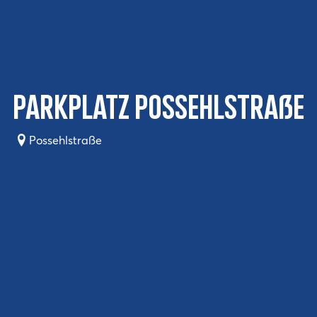
Parkplatz Possehlstraße
Possehlstraße