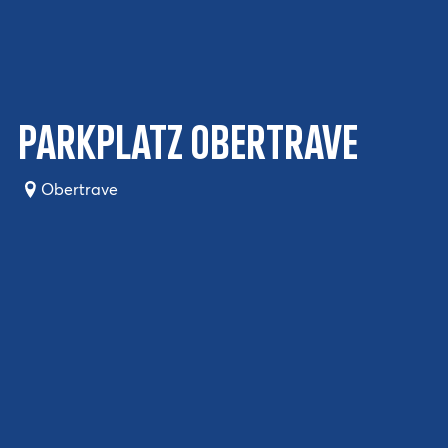
Parkplatz Obertrave
Obertrave