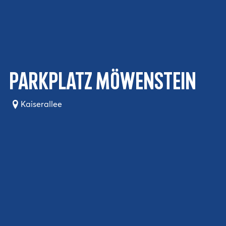
Parkplatz Möwenstein
Kaiserallee