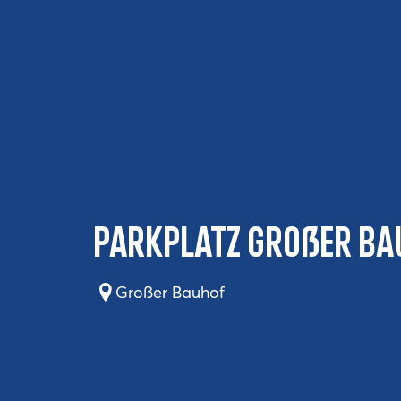
Parkplatz Großer Ba
Großer Bauhof