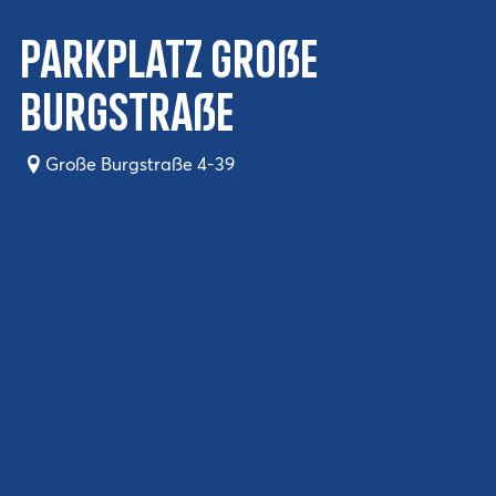
Parkplatz Große
Burgstraße
Große Burgstraße 4-39