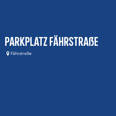
Parkplatz Fährstraße
Fährstraße