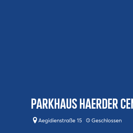
Parkhaus Haerder Ce
Aegidienstraße 15
Geschlossen