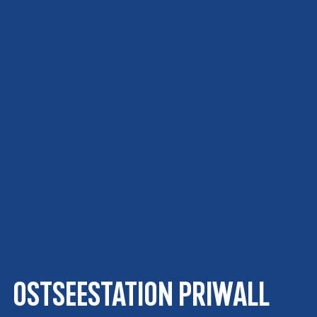
Ostseestation Priwall