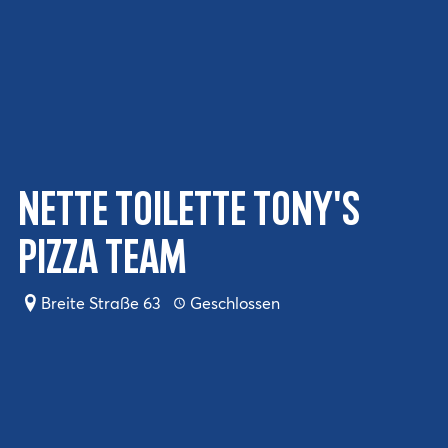
Nette Toilette Tony's
Pizza Team
Breite Straße 63
Geschlossen