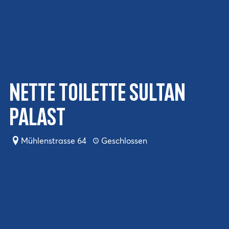
Nette Toilette Sultan
Palast
Mühlenstrasse 64
Geschlossen