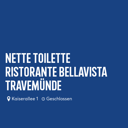
Nette Toilette
Ristorante Bellavista
Travemünde
Kaiserallee 1
Geschlossen