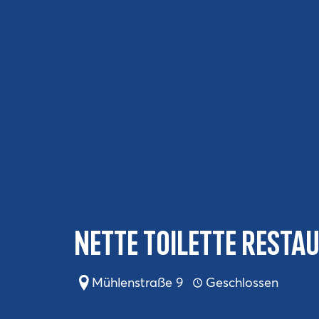
Nette Toilette Resta
Mühlenstraße 9
Geschlossen