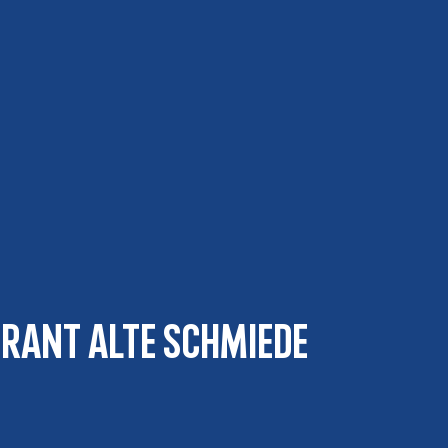
urant Alte Schmiede