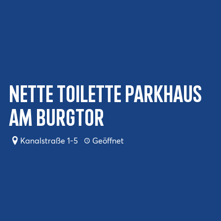
Nette Toilette Parkhaus
am Burgtor
Kanalstraße 1-5
Geöffnet