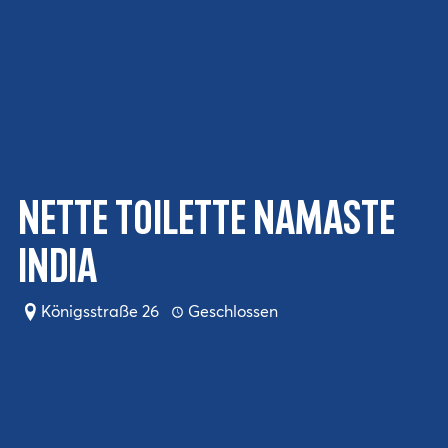
Nette Toilette Namaste
India
Königsstraße 26
Geschlossen