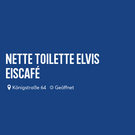
Nette Toilette ELVIS
Eiscafé
Königstraße 64
Geöffnet