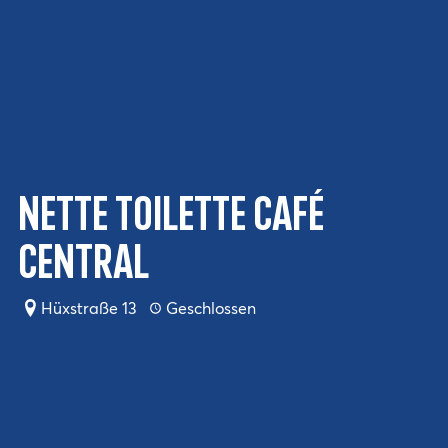
Nette Toilette Café
Central
Hüxstraße 13
Geschlossen