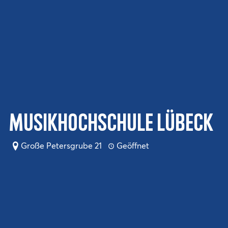
Musikhochschule Lübeck
Große Petersgrube 21
Geöffnet