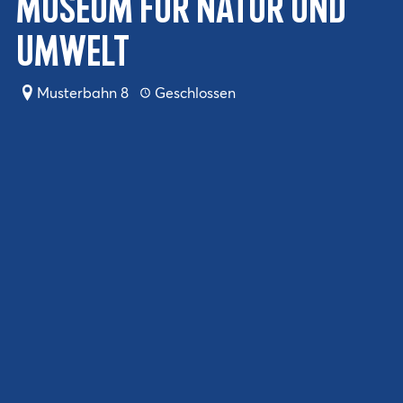
Museum für Natur und
Umwelt
Musterbahn 8
Geschlossen