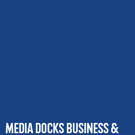
media docks business &