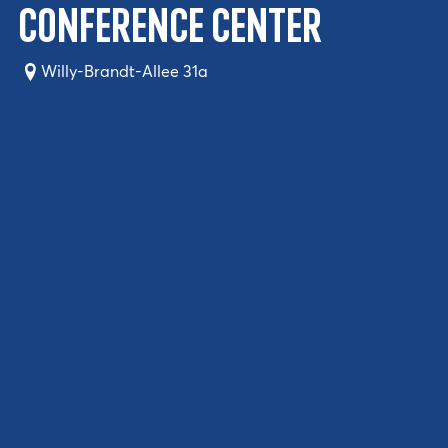
conference center
Willy-Brandt-Allee 31a