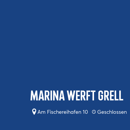
Marina Werft Grell
Am Fischereihafen 10
Geschlossen