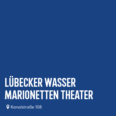
Lübecker Wasser
Marionetten Theater
Kanalstraße 108