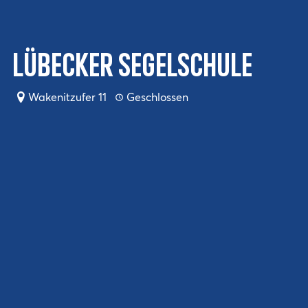
Lübecker Segelschule
Wakenitzufer 11
Geschlossen