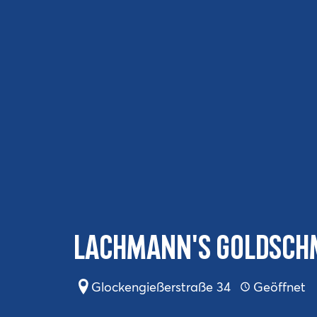
Lachmann's Goldsch
Glockengießerstraße 34
Geöffnet