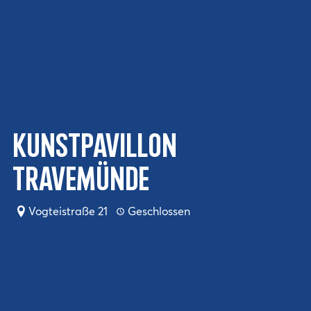
Kunstpavillon
Travemünde
Vogteistraße 21
Geschlossen